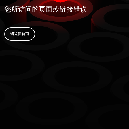
您所访问的页面或链接错误
请返回首页