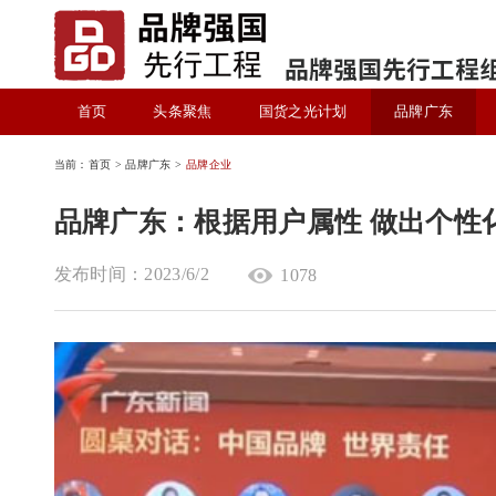
首页
头条聚焦
国货之光计划
品牌广东
当前：首页 > 品牌广东 >
品牌企业
品牌广东：根据用户属性 做出个性
发布时间：2023/6/2
1078