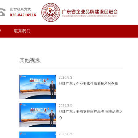
官方联系方式
020-84216916
牌
联系我们
其他视频
2023/6/2
品牌广东：企业要抓住高新技术的创新
2022/3/9
品牌广东：要有支持国产品牌 国潮品牌之
心
2023/6/2