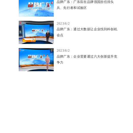
品牌广东：广东应在品牌强国担任排头
兵、先行者和试验区
2023/6/2
品牌广东：通过大数据让企业找到科创机
会点
2023/6/2
品牌广东：企业需要通过六大创新提升竞
争力